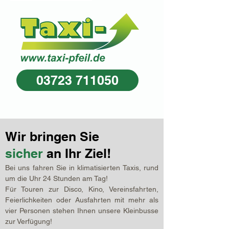
03723 711050
Wir bringen Sie
sicher
an Ihr Ziel!
Bei uns fahren Sie in klimatisierten Taxis, rund
um die Uhr 24 Stunden am Tag!
Für Touren zur Disco, Kino, Vereinsfahrten,
Feierlichkeiten oder Ausfahrten mit mehr als
vier Personen stehen Ihnen unsere Kleinbusse
zur Verfügung!