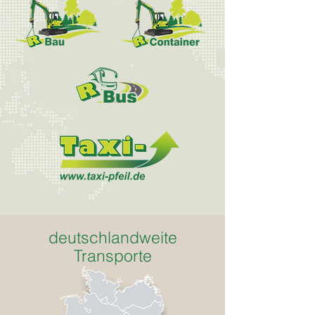
deutschlandweite
Transporte