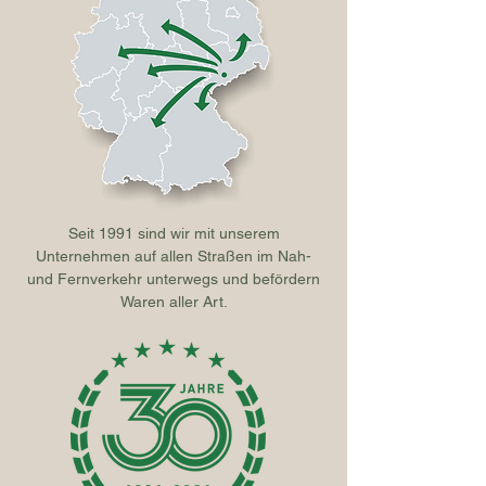
Seit 1991 sind wir mit unserem
Unternehmen auf allen Straßen im Nah-
und Fernverkehr unterwegs und befördern
Waren aller Art.