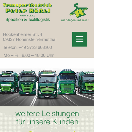
Hockenheimer Str. 4
09337 Hohenstein-Ernstthal
Telefon:
+49 3723 668260
Mo – Fr 8.00 – 18:00 Uhr
weitere Leistungen
für unsere Kunden